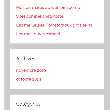
Meilleurs sites de webcam porno
Sites comme chaturbate
Les meilleures Pornstars aux gros seins
Les meilleures camgirls
Archives
novembre 2019
octobre 2019
Catégories