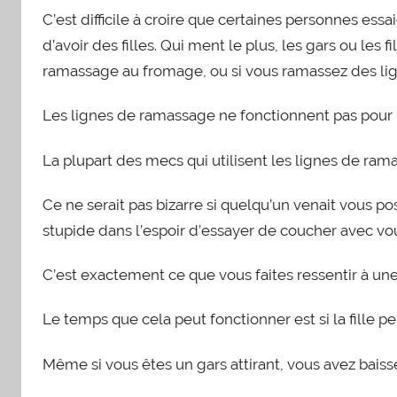
C’est difficile à croire que certaines personnes essa
d’avoir des filles. Qui ment le plus, les gars ou les 
ramassage au fromage, ou si vous ramassez des lig
Les lignes de ramassage ne fonctionnent pas pour
La plupart des mecs qui utilisent les lignes de ramas
Ce ne serait pas bizarre si quelqu’un venait vous p
stupide dans l’espoir d’essayer de coucher avec vo
C’est exactement ce que vous faites ressentir à u
Le temps que cela peut fonctionner est si la fille pe
Même si vous êtes un gars attirant, vous avez baissé