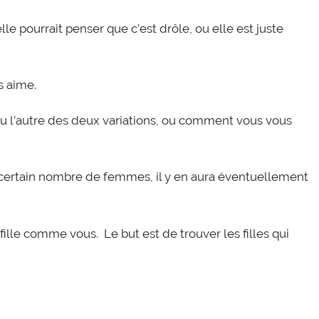
elle pourrait penser que c’est drôle, ou elle est juste
s aime.
u l’autre des deux variations, ou comment vous vous
un certain nombre de femmes, il y en aura éventuellement
fille comme vous. Le but est de trouver les filles qui