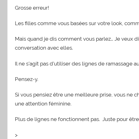
Grosse erreur!
Les filles comme vous basées sur votre look, comme
Mais quand je dis comment vous parlez… Je veux di
conversation avec elles.
Il ne s’agit pas d’utiliser des lignes de ramassage a
Pensez-y.
Si vous pensiez être une meilleure prise, vous ne ch
une attention féminine.
Plus de lignes ne fonctionnent pas. Juste pour être 
>