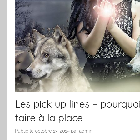
Les pick up lines – pourquo
faire à la place
Publié le
octobre 13, 2019
par
admin