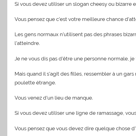
Si vous devez utiliser un slogan cheesy ou bizarre 
Vous pensez que c’est votre meilleure chance d’atte
Les gens normaux n’utilisent pas des phrases bizar
l’atteindre.
Je ne vous dis pas d’être une personne normale, je
Mais quand il s’agit des filles, ressembler à un gars 
poulette étrange.
Vous venez d’un lieu de manque.
Si vous devez utiliser une ligne de ramassage, vou
Vous pensez que vous devez dire quelque chose d’int