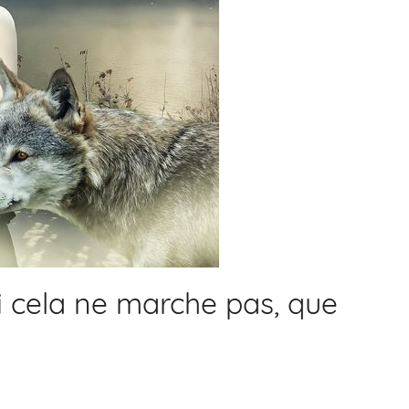
i cela ne marche pas, que