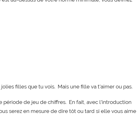
olies filles que tu vois. Mais une fille va t’aimer ou pas.
 période de jeu de chiffres. En fait, avec l’introduction
vous serez en mesure de dire tôt ou tard si elle vous aime