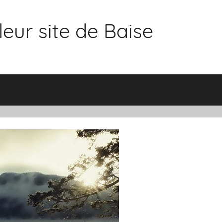
eur site de Baise