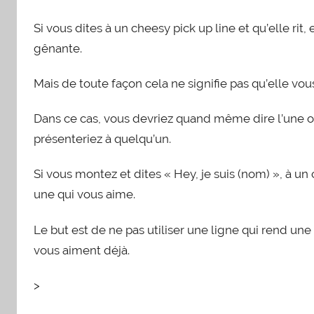
Si vous dites à un cheesy pick up line et qu’elle rit, 
gênante.
Mais de toute façon cela ne signifie pas qu’elle vou
Dans ce cas, vous devriez quand même dire l’une o
présenteriez à quelqu’un.
Si vous montez et dites « Hey, je suis (nom) », à 
une qui vous aime.
Le but est de ne pas utiliser une ligne qui rend une 
vous aiment déjà.
>