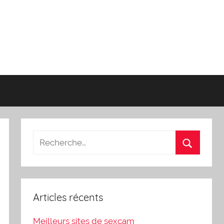
Articles récents
Meilleurs sites de sexcam