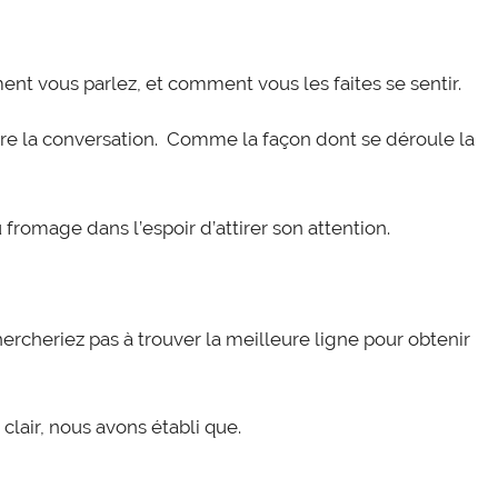
nt vous parlez, et comment vous les faites se sentir.
re la conversation. Comme la façon dont se déroule la
u fromage dans l’espoir d’attirer son attention.
ercheriez pas à trouver la meilleure ligne pour obtenir
clair, nous avons établi que.